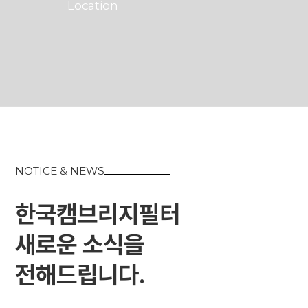
Location
NOTICE & NEWS
한국캠브리지필터
새로운 소식을
전해드립니다.