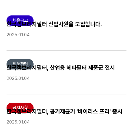
채용공고
한국캠브리지필터 신입사원을 모집합니다.
2025.01.04
제품관련
한국캠브리지필터, 산업용 헤파필터 제품군 전시
2025.01.04
공지사항
한국캠브리지필터, 공기제균기 '바이러스 프리' 출시
2025.01.04