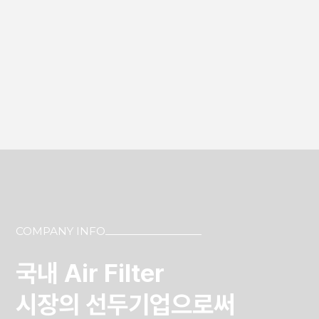
COMPANY INFO
국내 Air Filter
시장의 선두기업으로써