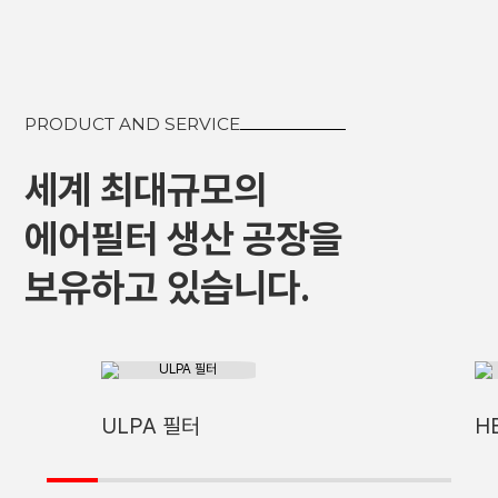
PRODUCT AND SERVICE
세계 최대규모의
에어필터 생산 공장을
보유하고 있습니다.
ULPA 필터
H