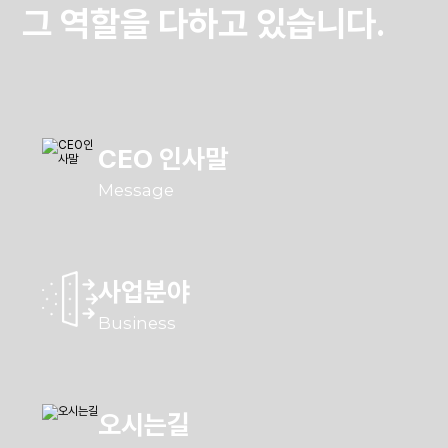
그 역할을 다하고 있습니다.
CEO 인사말
Message
사업분야
Business
오시는길