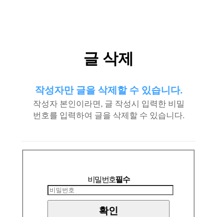
글 삭제
작성자만 글을 삭제할 수 있습니다.
작성자 본인이라면, 글 작성시 입력한 비밀
번호를 입력하여 글을 삭제할 수 있습니다.
비밀번호
필수